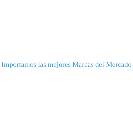
Importamos las mejores Marcas del Mercado