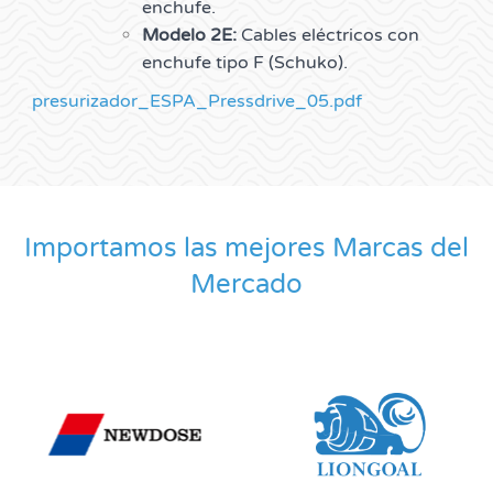
enchufe.
Modelo 2E:
Cables eléctricos con
enchufe tipo F (Schuko).
presurizador_ESPA_Pressdrive_05.pdf
Importamos las mejores Marcas del
Mercado