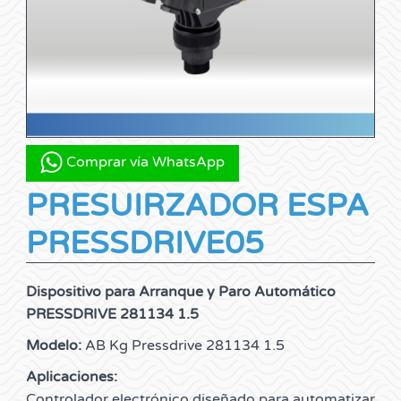
Comprar vía WhatsApp
PRESUIRZADOR ESPA
PRESSDRIVE05
Dispositivo para Arranque y Paro Automático
PRESSDRIVE 281134 1.5
Modelo:
AB Kg Pressdrive 281134 1.5
Aplicaciones:
Controlador electrónico diseñado para automatizar