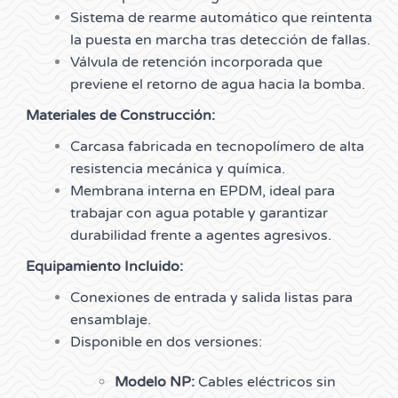
Sistema de rearme automático que reintenta
la puesta en marcha tras detección de fallas.
Válvula de retención incorporada que
previene el retorno de agua hacia la bomba.
Materiales de Construcción:
Carcasa fabricada en tecnopolímero de alta
resistencia mecánica y química.
Membrana interna en EPDM, ideal para
trabajar con agua potable y garantizar
durabilidad frente a agentes agresivos.
Equipamiento Incluido:
Conexiones de entrada y salida listas para
ensamblaje.
Disponible en dos versiones:
Modelo NP:
Cables eléctricos sin