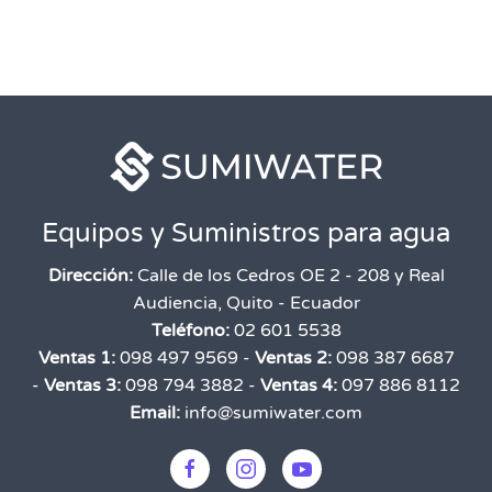
Equipos y Suministros para agua
Dirección:
Calle de los Cedros OE 2 - 208 y Real
Audiencia, Quito - Ecuador
Teléfono:
02 601 5538
Ventas 1:
098 497 9569 -
Ventas 2:
098 387 6687
-
Ventas 3:
098 794 3882 -
Ventas 4:
097 886 8112
Email:
info@sumiwater.com