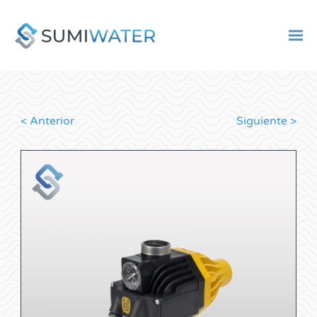
< Anterior
Siguiente >