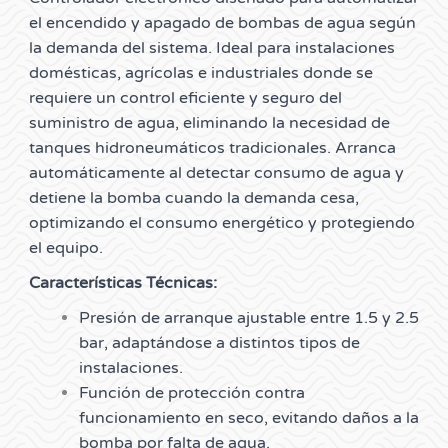
el encendido y apagado de bombas de agua según
la demanda del sistema. Ideal para instalaciones
domésticas, agrícolas e industriales donde se
requiere un control eficiente y seguro del
suministro de agua, eliminando la necesidad de
tanques hidroneumáticos tradicionales. Arranca
automáticamente al detectar consumo de agua y
detiene la bomba cuando la demanda cesa,
optimizando el consumo energético y protegiendo
el equipo.
Características Técnicas:
Presión de arranque ajustable entre 1.5 y 2.5
bar, adaptándose a distintos tipos de
instalaciones.
Función de protección contra
funcionamiento en seco, evitando daños a la
bomba por falta de agua.