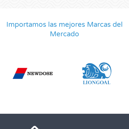
Importamos las mejores Marcas del
Mercado