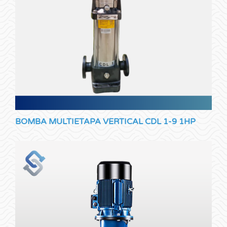
BOMBA MULTIETAPA VERTICAL CDL 1-9 1HP