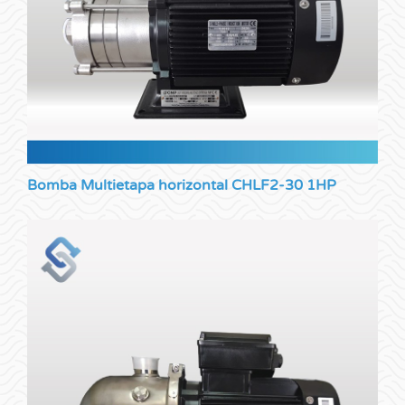
Bomba Multietapa horizontal CHLF2-30 1HP