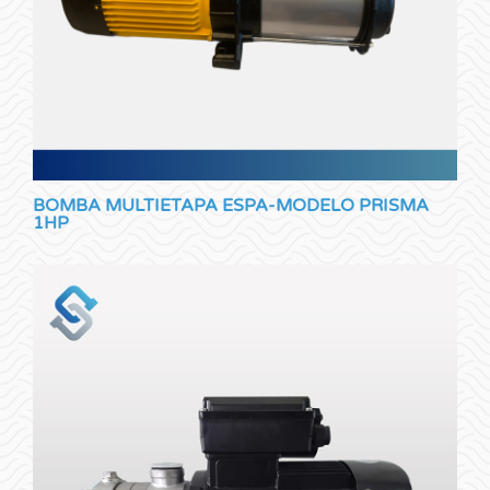
BOMBA MULTIETAPA ESPA-MODELO PRISMA
1HP