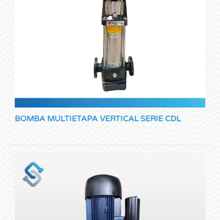
BOMBA MULTIETAPA VERTICAL SERIE CDL