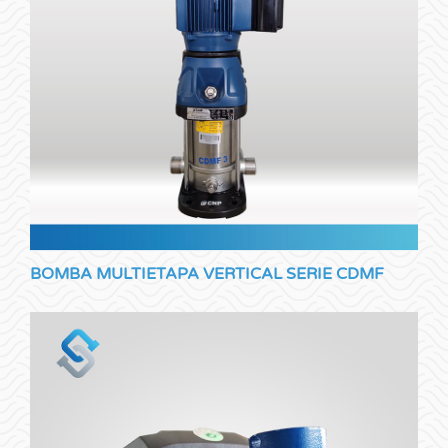
BOMBA MULTIETAPA VERTICAL SERIE CDMF