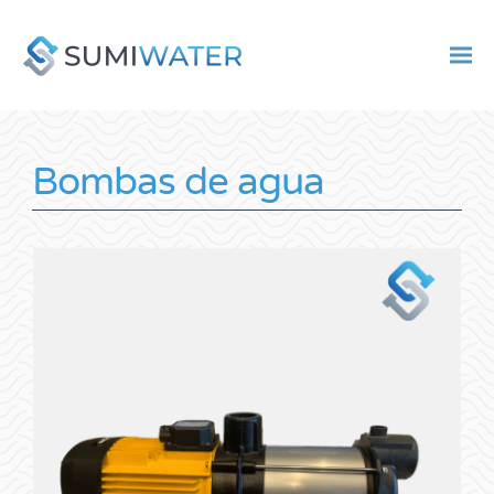
Bombas de agua