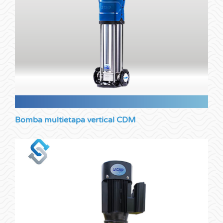
Bomba multietapa vertical CDM