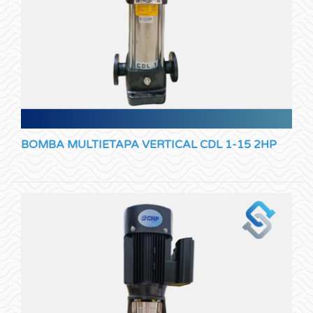
BOMBA MULTIETAPA VERTICAL CDL 1-15 2HP