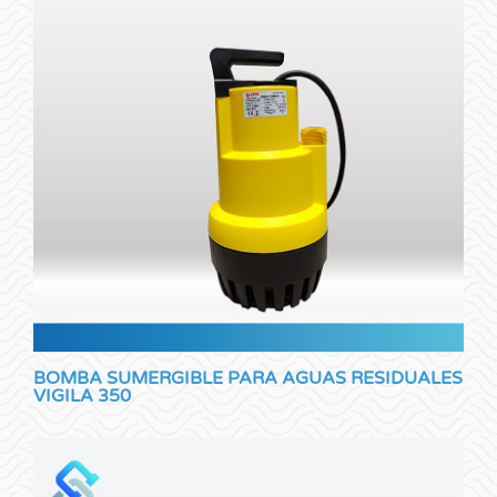
BOMBA SUMERGIBLE PARA AGUAS RESIDUALES
VIGILA 350