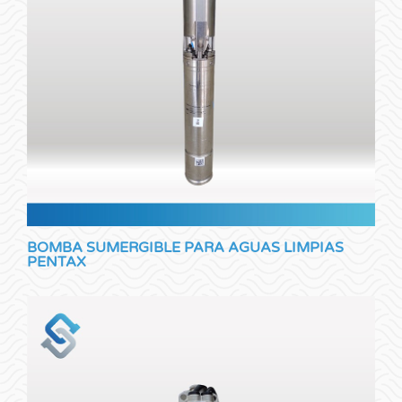
BOMBA SUMERGIBLE PARA AGUAS LIMPIAS
PENTAX