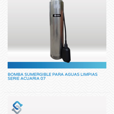
BOMBA SUMERGIBLE PARA AGUAS LIMPIAS
SERIE ACUARIA 07