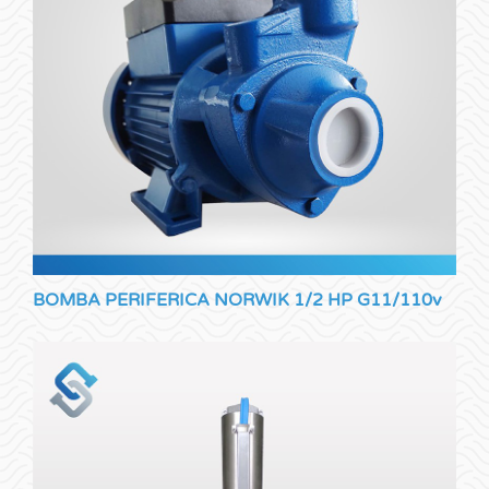
BOMBA PERIFERICA NORWIK 1/2 HP G11/110v