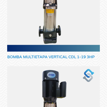
BOMBA MULTIETAPA VERTICAL CDL 1-19 3HP