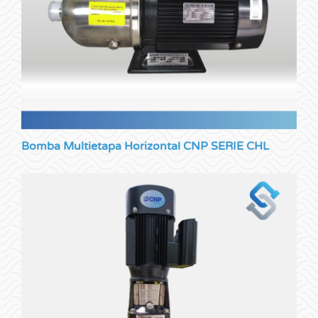
Bomba Multietapa Horizontal CNP SERIE CHL