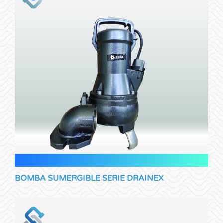
BOMBA SUMERGIBLE SERIE DRAINEX