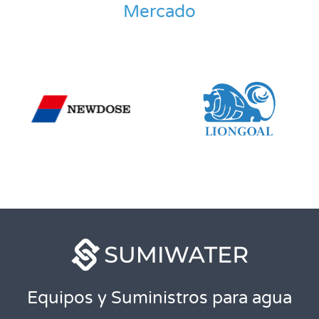
Mercado
Equipos y Suministros para agua