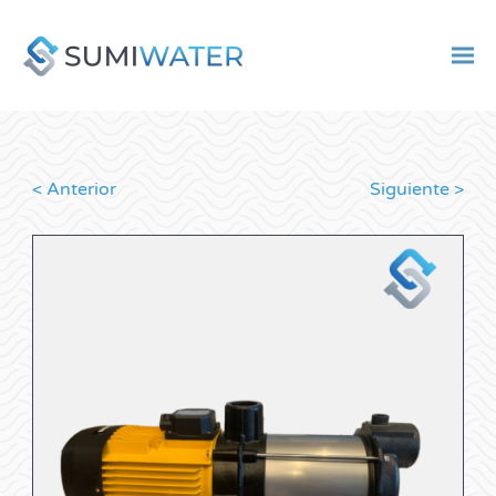
< Anterior
Siguiente >