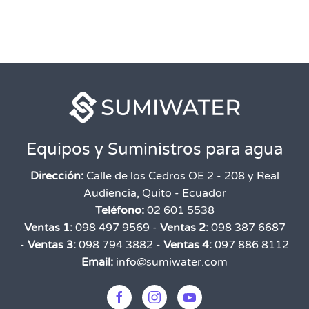
Equipos y Suministros para agua
Dirección:
Calle de los Cedros OE 2 - 208 y Real
Audiencia, Quito - Ecuador
Teléfono:
02 601 5538
Ventas 1:
098 497 9569 -
Ventas 2:
098 387 6687
-
Ventas 3:
098 794 3882 -
Ventas 4:
097 886 8112
Email:
info@sumiwater.com