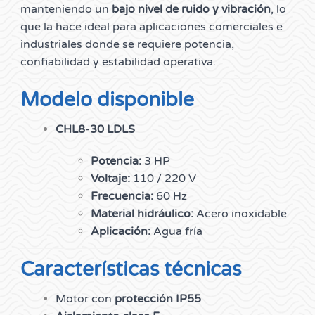
manteniendo un
bajo nivel de ruido y vibración
, lo
que la hace ideal para aplicaciones comerciales e
industriales donde se requiere potencia,
confiabilidad y estabilidad operativa.
Modelo disponible
CHL8-30 LDLS
Potencia:
3 HP
Voltaje:
110 / 220 V
Frecuencia:
60 Hz
Material hidráulico:
Acero inoxidable
Aplicación:
Agua fría
Características técnicas
Motor con
protección IP55