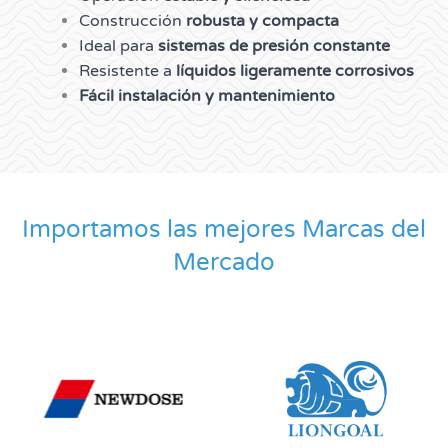
Construcción
robusta y compacta
Ideal para
sistemas de presión constante
Resistente a
líquidos ligeramente corrosivos
Fácil instalación y mantenimiento
Importamos las mejores Marcas del
Mercado