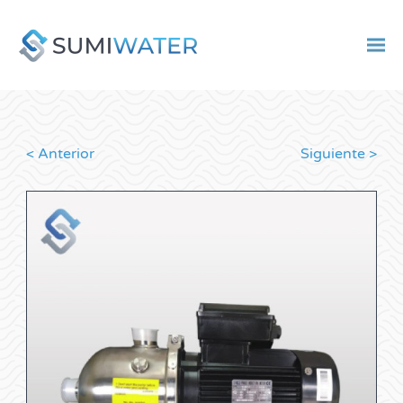
< Anterior
Siguiente >