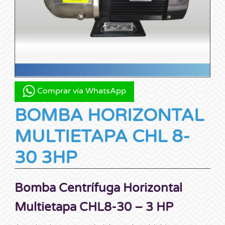
Comprar vía WhatsApp
BOMBA HORIZONTAL
MULTIETAPA CHL 8-
30 3HP
Bomba Centrífuga Horizontal
Multietapa CHL8-30 – 3 HP